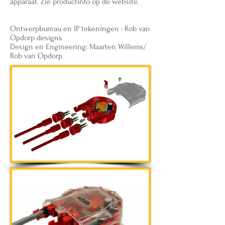
apparaat. Zie productinfo op de website.
Ontwerpbureau en IP tekeningen : Rob van
Opdorp designs
Design en Engineering: Maarten Willems/
Rob van Opdorp